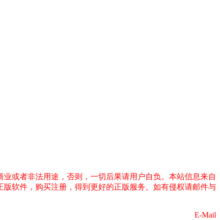
商业或者非法用途，否则，一切后果请用户自负。本站信息来自
正版软件，购买注册，得到更好的正版服务。如有侵权请邮件与
E-Mail