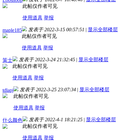
Looshoop
此帖仅作者可见
使用道具
举报
发表于 2022-3-15 00:57:51
|
显示全部楼层
maple185
此帖仅作者可见
使用道具
举报
发表于 2022-3-24 21:32:45
|
显示全部楼层
策士
此帖仅作者可见
使用道具
举报
发表于 2022-3-25 23:07:34
|
显示全部楼层
tdlapj
此帖仅作者可见
使用道具
举报
发表于 2022-4-1 18:21:25
|
显示全部楼层
什么颜色
此帖仅作者可见
使用道具
举报