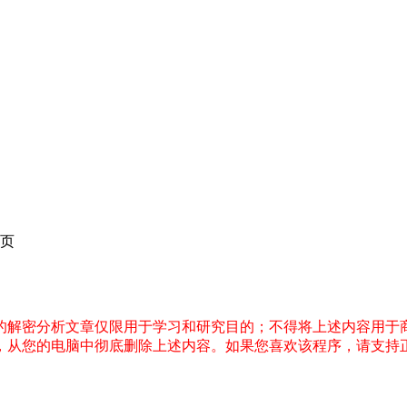
页
件的解密分析文章仅限用于学习和研究目的；不得将上述内容用于
内，从您的电脑中彻底删除上述内容。如果您喜欢该程序，请支持