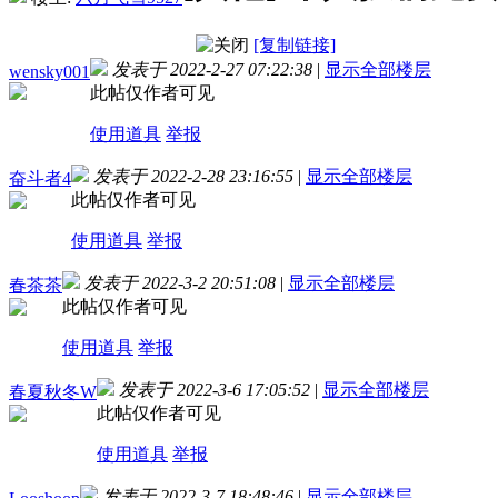
[复制链接]
发表于 2022-2-27 07:22:38
|
显示全部楼层
wensky001
此帖仅作者可见
使用道具
举报
发表于 2022-2-28 23:16:55
|
显示全部楼层
奋斗者4
此帖仅作者可见
使用道具
举报
发表于 2022-3-2 20:51:08
|
显示全部楼层
春茶茶
此帖仅作者可见
使用道具
举报
发表于 2022-3-6 17:05:52
|
显示全部楼层
春夏秋冬W
此帖仅作者可见
使用道具
举报
发表于 2022-3-7 18:48:46
|
显示全部楼层