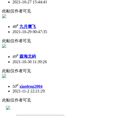
2021-10-27 15:44:41
此帖仅作者可见
#
48
九月鹰飞
2021-10-29 00:47:35
此帖仅作者可见
#
49
森海北屿
2021-10-30 11:39:26
此帖仅作者可见
#
50
xiaofeng2004
2021-11-2 22:21:29
此帖仅作者可见