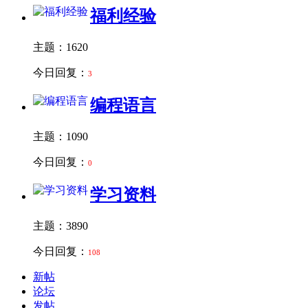
福利经验
主题：1620
今日回复：
3
编程语言
主题：1090
今日回复：
0
学习资料
主题：3890
今日回复：
108
新帖
论坛
发帖