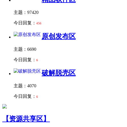
主题：97420
今日回复：
456
原创发布区
主题：6690
今日回复：
6
破解脱壳区
主题：4070
今日回复：
6
【资源共享区】