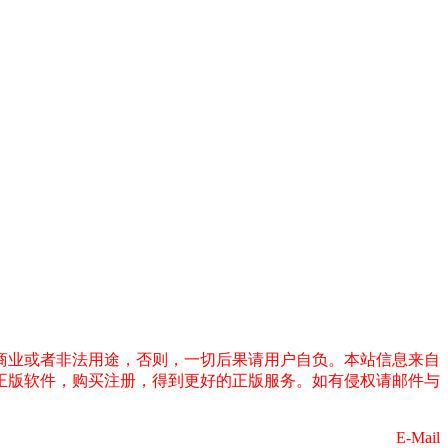
商业或者非法用途，否则，一切后果请用户自负。本站信息来自
正版软件，购买注册，得到更好的正版服务。如有侵权请邮件与
E-Mail