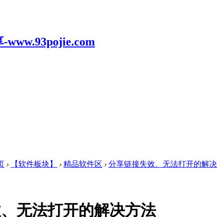
页
›
【软件板块】
›
精品软件区
›
分享链接失效、无法打开的解决
效、无法打开的解决方法