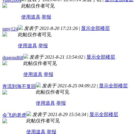
yuge2004
此帖仅作者可见
使用道具
举报
发表于 2021-8-20 17:21:26
|
显示全部楼层
nmy124
此帖仅作者可见
使用道具
举报
发表于 2021-8-21 13:54:02
|
显示全部楼层
dragondfdf
此帖仅作者可见
使用道具
举报
发表于 2021-8-25 04:09:22
|
显示全部楼层
奔流到海不复回
此帖仅作者可见
使用道具
举报
发表于 2021-8-29 15:54:34
|
显示全部楼层
会飞的老虎
此帖仅作者可见
使用道具
举报