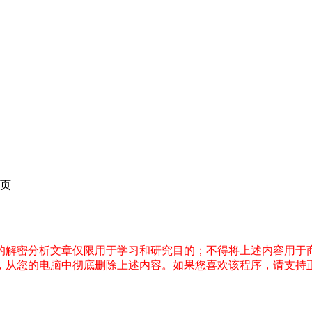
页
件的解密分析文章仅限用于学习和研究目的；不得将上述内容用于
内，从您的电脑中彻底删除上述内容。如果您喜欢该程序，请支持