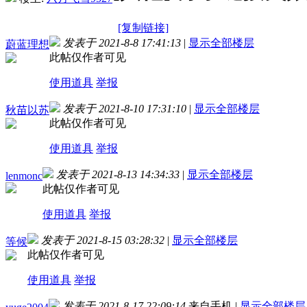
[复制链接]
发表于 2021-8-8 17:41:13
|
显示全部楼层
蔚蓝理想
此帖仅作者可见
使用道具
举报
发表于 2021-8-10 17:31:10
|
显示全部楼层
秋苗以苏
此帖仅作者可见
使用道具
举报
发表于 2021-8-13 14:34:33
|
显示全部楼层
lenmonc
此帖仅作者可见
使用道具
举报
发表于 2021-8-15 03:28:32
|
显示全部楼层
等候
此帖仅作者可见
使用道具
举报
发表于 2021-8-17 22:09:14
来自手机
|
显示全部楼层