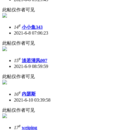
此帖仅作者可见
#
14
小小鱼343
2021-6-8 07:06:23
此帖仅作者可见
#
15
淡若清风007
2021-6-9 08:59:59
此帖仅作者可见
#
16
内瑟斯
2021-6-10 03:39:58
此帖仅作者可见
#
17
weiping