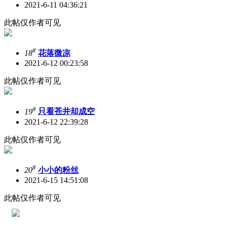
2021-6-11 04:36:21
此帖仅作者可见
#
18
花落微凉
2021-6-12 00:23:58
此帖仅作者可见
#
19
只看苍井却成空
2021-6-12 22:39:28
此帖仅作者可见
#
20
小小的粉丝
2021-6-15 14:51:08
此帖仅作者可见