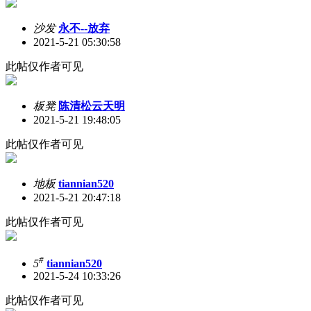
沙发
永不--放弃
2021-5-21 05:30:58
此帖仅作者可见
板凳
陈清松云天明
2021-5-21 19:48:05
此帖仅作者可见
地板
tiannian520
2021-5-21 20:47:18
此帖仅作者可见
#
5
tiannian520
2021-5-24 10:33:26
此帖仅作者可见