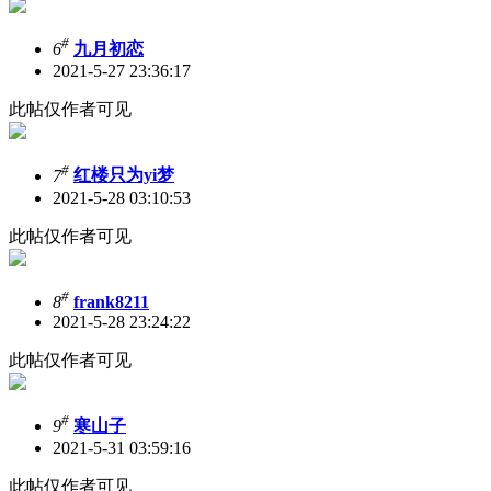
#
6
九月初恋
2021-5-27 23:36:17
此帖仅作者可见
#
7
红楼只为yi梦
2021-5-28 03:10:53
此帖仅作者可见
#
8
frank8211
2021-5-28 23:24:22
此帖仅作者可见
#
9
寒山子
2021-5-31 03:59:16
此帖仅作者可见