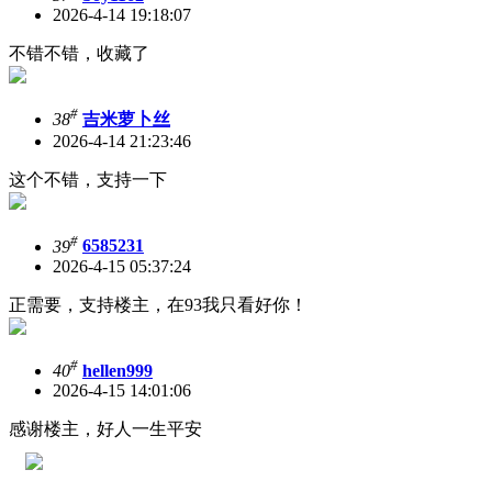
2026-4-14 19:18:07
不错不错，收藏了
#
38
吉米萝卜丝
2026-4-14 21:23:46
这个不错，支持一下
#
39
6585231
2026-4-15 05:37:24
正需要，支持楼主，在93我只看好你！
#
40
hellen999
2026-4-15 14:01:06
感谢楼主，好人一生平安