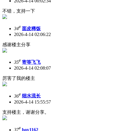
2026-4-14 00:02:34
不错，支持一下
#
34
面皮稀饭
2026-4-14 02:06:22
感谢楼主分享
#
35
寄等飞飞
2026-4-14 02:08:07
厉害了我的楼主
#
36
细水流长
2026-4-14 15:55:57
支持楼主，谢谢分享。
#
37
boy1162