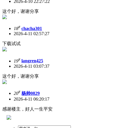
2026-4-10 22:27:22
这个好，谢谢分享
#
18
chacha301
2026-4-11 02:57:27
下载试试
#
19
langren425
2026-4-11 03:07:37
这个好，谢谢分享
#
20
杨帅0829
2026-4-11 06:20:17
感谢楼主，好人一生平安