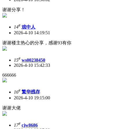
谢谢分享！
#
14
戏中人
2026-4-10 14:19:51
谢谢楼主热心的分享，感谢93有你
#
15
ws00238450
2026-4-10 15:42:33
666666
#
16
繁华残存
2026-4-10 19:15:00
谢谢大佬
#
17
cjw8686