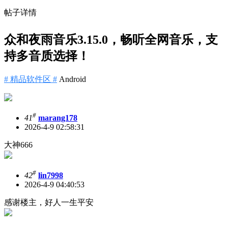
帖子详情
众和夜雨音乐3.15.0，畅听全网音乐，支
持多音质选择！
# 精品软件区 #
Android
#
41
marang178
2026-4-9 02:58:31
大神666
#
42
lin7998
2026-4-9 04:40:53
感谢楼主，好人一生平安