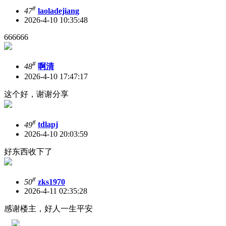
#
47
laoladejiang
2026-4-10 10:35:48
666666
#
48
啊清
2026-4-10 17:47:17
这个好，谢谢分享
#
49
tdlapj
2026-4-10 20:03:59
好东西收下了
#
50
zks1970
2026-4-11 02:35:28
感谢楼主，好人一生平安