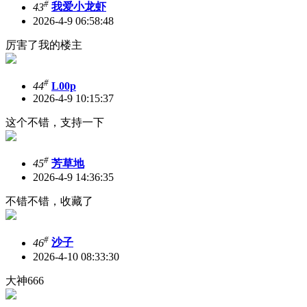
#
43
我爱小龙虾
2026-4-9 06:58:48
厉害了我的楼主
#
44
L00p
2026-4-9 10:15:37
这个不错，支持一下
#
45
芳草地
2026-4-9 14:36:35
不错不错，收藏了
#
46
沙子
2026-4-10 08:33:30
大神666