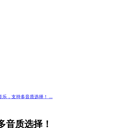
音乐，支持多音质选择！ ...
持多音质选择！