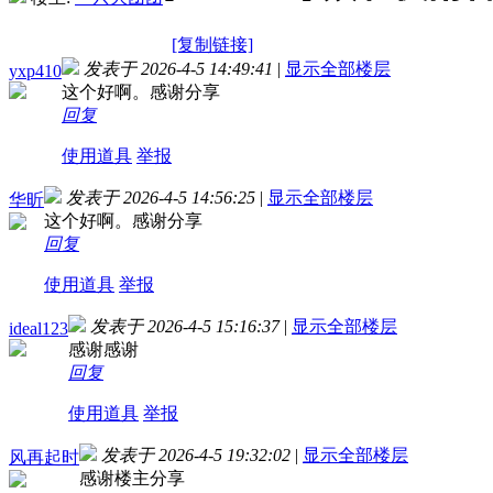
[复制链接]
发表于 2026-4-5 14:49:41
|
显示全部楼层
yxp410
这个好啊。感谢分享
回复
使用道具
举报
发表于 2026-4-5 14:56:25
|
显示全部楼层
华昕
这个好啊。感谢分享
回复
使用道具
举报
发表于 2026-4-5 15:16:37
|
显示全部楼层
ideal123
感谢感谢
回复
使用道具
举报
发表于 2026-4-5 19:32:02
|
显示全部楼层
风再起时
感谢楼主分享