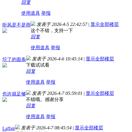
回复
使用道具
举报
发表于 2026-4-5 22:42:57
|
显示全部楼层
听风是不是雨
这个不错，支持一下
回复
使用道具
举报
发表于 2026-4-6 10:45:14
|
显示全部楼层
坨了的面条
下载试试看
回复
使用道具
举报
发表于 2026-4-7 05:59:01
|
显示全部楼层
也许就足够
不错哦。感谢分享
回复
使用道具
举报
发表于 2026-4-7 08:45:54
|
显示全部楼层
Laffair