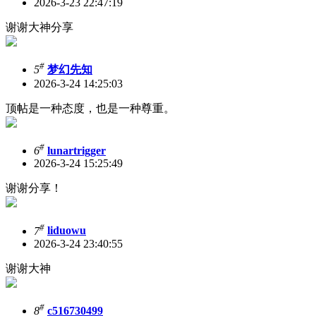
2026-3-23 22:47:19
谢谢大神分享
#
5
梦幻先知
2026-3-24 14:25:03
顶帖是一种态度，也是一种尊重。
#
6
lunartrigger
2026-3-24 15:25:49
谢谢分享！
#
7
liduowu
2026-3-24 23:40:55
谢谢大神
#
8
c516730499