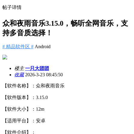
帖子详情
众和夜雨音乐3.15.0，畅听全网音乐，支
持多音质选择！
# 精品软件区 #
Android
楼主
一只大团团
收藏
2026-3-23 08:45:50
【软件名称】：众和夜雨音乐
【软件版本】：3.15.0
【软件大小】：12m
【适用平台】：安卓
【软件介绍】：