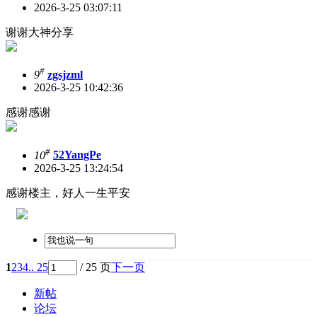
2026-3-25 03:07:11
谢谢大神分享
#
9
zgsjzml
2026-3-25 10:42:36
感谢感谢
#
10
52YangPe
2026-3-25 13:24:54
感谢楼主，好人一生平安
1
2
3
4
.. 25
/ 25 页
下一页
新帖
论坛