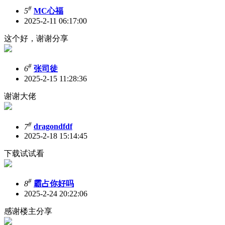
#
5
MC心福
2025-2-11 06:17:00
这个好，谢谢分享
#
6
张司徒
2025-2-15 11:28:36
谢谢大佬
#
7
dragondfdf
2025-2-18 15:14:45
下载试试看
#
8
霸占你好吗
2025-2-24 20:22:06
感谢楼主分享