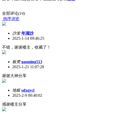
全部评论
(14)
倒序浏览
沙发
年湖沙
2025-1-14 09:46:25
不错，谢谢楼主，收藏了！
板凳
gaoming513
2025-1-21 11:07:28
谢谢大神分享
地板
sdxqycl
2025-2-9 00:40:02
感谢楼主分享