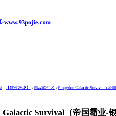
页
›
【软件板块】
›
精品软件区
›
Empyrion Galactic Survival
n Galactic Survival（帝国霸业