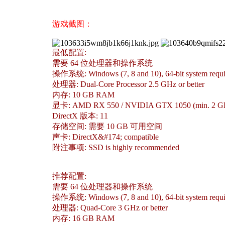
游戏截图：
最低配置:
需要 64 位处理器和操作系统
操作系统: Windows (7, 8 and 10), 64-bit system requi
处理器: Dual-Core Processor 2.5 GHz or better
内存: 10 GB RAM
显卡: AMD RX 550 / NVIDIA GTX 1050 (min. 2 
DirectX 版本: 11
存储空间: 需要 10 GB 可用空间
声卡: DirectX&#174; compatible
附注事项: SSD is highly recommended
推荐配置:
需要 64 位处理器和操作系统
操作系统: Windows (7, 8 and 10), 64-bit system requi
处理器: Quad-Core 3 GHz or better
内存: 16 GB RAM