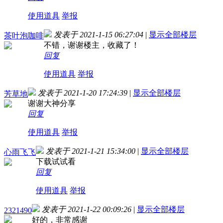
使用道具
举报
发表于 2021-1-15 06:27:04
|
显示全部楼层
茶叶泡咖啡
不错，谢谢楼主，收藏了！
回复
使用道具
举报
发表于 2021-1-20 17:24:39
|
显示全部楼层
芳草地
谢谢大神分享
回复
使用道具
举报
发表于 2021-1-21 15:34:00
|
显示全部楼层
心雨飞飞
下载试试看
回复
使用道具
举报
发表于 2021-1-22 00:09:26
|
显示全部楼层
2321490
好的，非常感谢