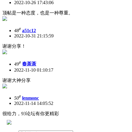
2022-10-26 17:43:06
顶帖是一种态度，也是一种尊重。
#
48
a51c12
2022-10-31 21:15:59
谢谢分享！
#
49
春茶茶
2022-11-10 01:10:17
谢谢大神分享
#
50
lenmonc
2022-11-14 14:05:52
很给力，93论坛有你更精彩