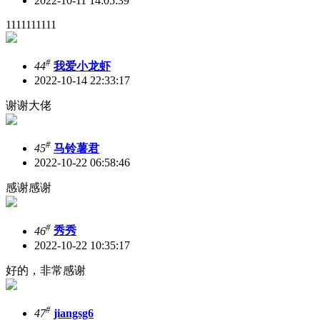
2022-10-11 14:05:39
1111111111
#
44
我爱小龙虾
2022-10-14 22:33:17
谢谢大佬
#
45
马铃薯君
2022-10-22 06:58:46
感谢感谢
#
46
秀秀
2022-10-22 10:35:17
好的，非常感谢
#
47
jiangsg6