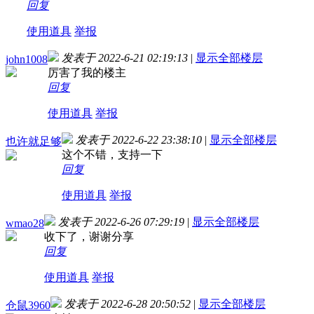
回复
使用道具
举报
发表于 2022-6-21 02:19:13
|
显示全部楼层
john1008
厉害了我的楼主
回复
使用道具
举报
发表于 2022-6-22 23:38:10
|
显示全部楼层
也许就足够
这个不错，支持一下
回复
使用道具
举报
发表于 2022-6-26 07:29:19
|
显示全部楼层
wmao28
收下了，谢谢分享
回复
使用道具
举报
发表于 2022-6-28 20:50:52
|
显示全部楼层
仓鼠3960