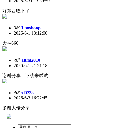
2026-5-31 13:39:50
好东西收下了
#
38
Looshoop
2026-6-1 13:12:00
大神666
#
39
altlm2010
2026-6-1 21:21:18
谢谢分享，下载来试试
#
40
zl0733
2026-6-3 16:22:45
多谢大佬分享