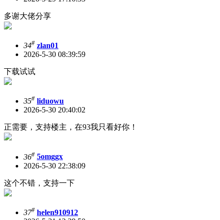
多谢大佬分享
#
34
zlan01
2026-5-30 08:39:59
下载试试
#
35
liduowu
2026-5-30 20:40:02
正需要，支持楼主，在93我只看好你！
#
36
5omggx
2026-5-30 22:38:09
这个不错，支持一下
#
37
helen910912