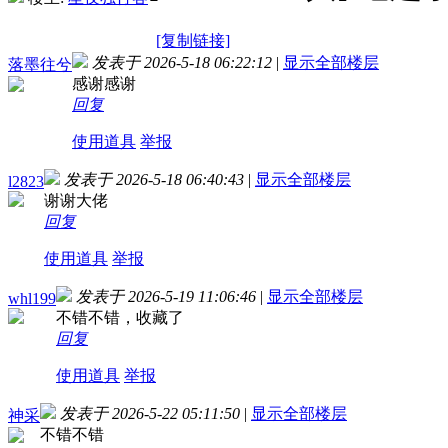
[复制链接]
发表于 2026-5-18 06:22:12
|
显示全部楼层
落墨往兮
感谢感谢
回复
使用道具
举报
发表于 2026-5-18 06:40:43
|
显示全部楼层
l2823
谢谢大佬
回复
使用道具
举报
发表于 2026-5-19 11:06:46
|
显示全部楼层
whl199
不错不错，收藏了
回复
使用道具
举报
发表于 2026-5-22 05:11:50
|
显示全部楼层
神采
不错不错