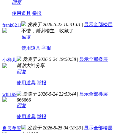
回复
使用道具
举报
发表于 2026-5-22 10:31:01
|
显示全部楼层
frank8211
不错，谢谢楼主，收藏了！
回复
使用道具
举报
发表于 2026-5-24 19:50:58
|
显示全部楼层
小样儿
谢谢大神分享
回复
使用道具
举报
发表于 2026-5-24 22:53:44
|
显示全部楼层
whl199
666666
回复
使用道具
举报
发表于 2026-5-25 04:18:28
|
显示全部楼层
良辰美景