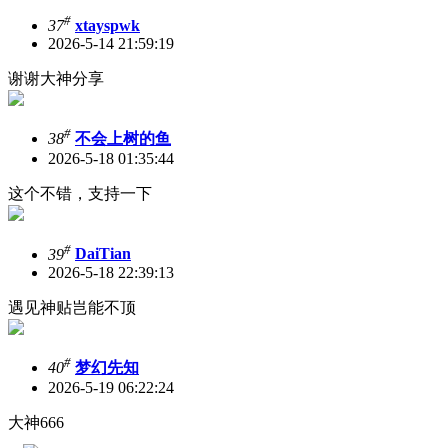
#
37
xtayspwk
2026-5-14 21:59:19
谢谢大神分享
#
38
不会上树的鱼
2026-5-18 01:35:44
这个不错，支持一下
#
39
DaiTian
2026-5-18 22:39:13
遇见神贴岂能不顶
#
40
梦幻先知
2026-5-19 06:22:24
大神666