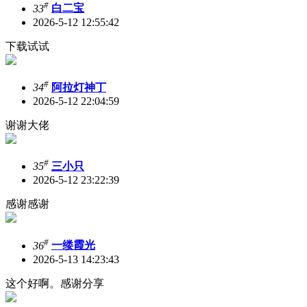
#
33
白二宝
2026-5-12 12:55:42
下载试试
#
34
阿拉灯神丁
2026-5-12 22:04:59
谢谢大佬
#
35
三小只
2026-5-12 23:22:39
感谢感谢
#
36
一缕霞光
2026-5-13 14:23:43
这个好啊。感谢分享