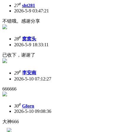
#
27
sht281
2026-5-9 03:47:21
不错哦。感谢分享
#
28
窝窝头
2026-5-9 18:33:11
已收下，谢谢了
#
29
李安南
2026-5-10 07:12:27
666666
#
30
Gforn
2026-5-10 09:08:36
大神666