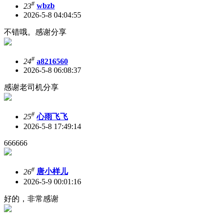
#
23
wbzb
2026-5-8 04:04:55
不错哦。感谢分享
#
24
a8216560
2026-5-8 06:08:37
感谢老司机分享
#
25
心雨飞飞
2026-5-8 17:49:14
666666
#
26
唐小样儿
2026-5-9 00:01:16
好的，非常感谢