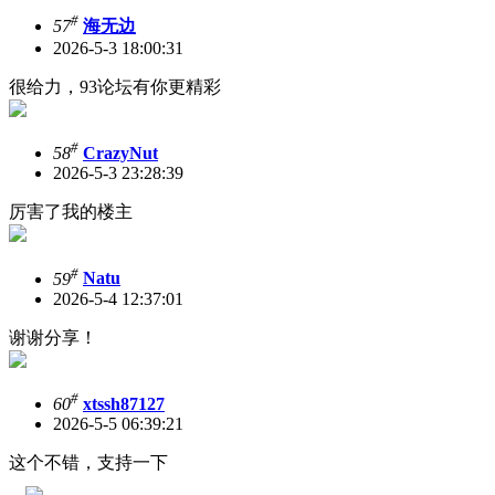
#
57
海无边
2026-5-3 18:00:31
很给力，93论坛有你更精彩
#
58
CrazyNut
2026-5-3 23:28:39
厉害了我的楼主
#
59
Natu
2026-5-4 12:37:01
谢谢分享！
#
60
xtssh87127
2026-5-5 06:39:21
这个不错，支持一下