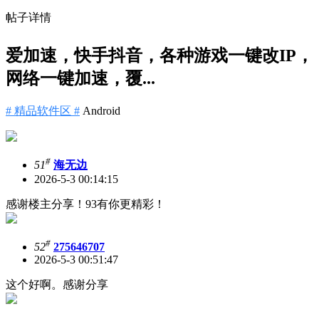
帖子详情
爱加速，快手抖音，各种游戏一键改IP，
网络一键加速，覆...
# 精品软件区 #
Android
#
51
海无边
2026-5-3 00:14:15
感谢楼主分享！93有你更精彩！
#
52
275646707
2026-5-3 00:51:47
这个好啊。感谢分享