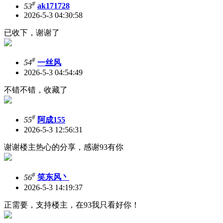
#
53
ak171728
2026-5-3 04:30:58
已收下，谢谢了
#
54
一丝风
2026-5-3 04:54:49
不错不错，收藏了
#
55
阿成155
2026-5-3 12:56:31
谢谢楼主热心的分享，感谢93有你
#
56
笑东风丶
2026-5-3 14:19:37
正需要，支持楼主，在93我只看好你！