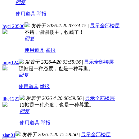
回复
使用道具
举报
发表于 2026-4-20 03:34:15
|
显示全部楼层
hyc120500
不错，谢谢楼主，收藏了！
回复
使用道具
举报
发表于 2026-4-20 03:55:16
|
显示全部楼层
nmy124
顶帖是一种态度，也是一种尊重。
回复
使用道具
举报
发表于 2026-4-20 06:59:56
|
显示全部楼层
lihe1222
顶帖是一种态度，也是一种尊重。
回复
使用道具
举报
发表于 2026-4-20 15:58:50
|
显示全部楼层
zlan01