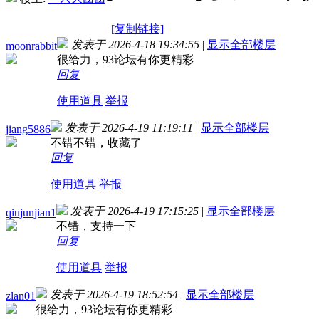
[复制链接]
发表于 2026-4-18 19:34:55
|
显示全部楼层
moonrabbit
很给力，93论坛有你更精彩
回复
使用道具
举报
发表于 2026-4-19 11:19:11
|
显示全部楼层
jiang5886
不错不错，收藏了
回复
使用道具
举报
发表于 2026-4-19 17:15:25
|
显示全部楼层
qiujunjian1
不错，支持一下
回复
使用道具
举报
发表于 2026-4-19 18:52:54
|
显示全部楼层
zlan01
很给力，93论坛有你更精彩