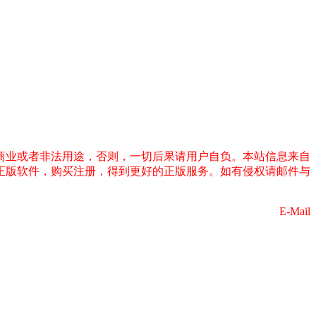
商业或者非法用途，否则，一切后果请用户自负。本站信息来自
正版软件，购买注册，得到更好的正版服务。如有侵权请邮件与
E-Mail