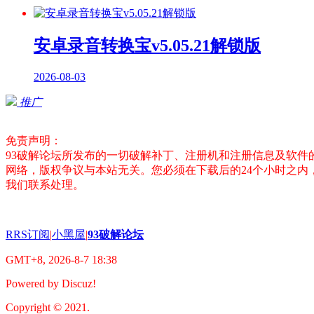
安卓录音转换宝v5.05.21解锁版
2026-08-03
推广
免责声明：
93破解论坛所发布的一切破解补丁、注册机和注册信息及软
网络，版权争议与本站无关。您必须在下载后的24个小时之
我们联系处理。
RRS订阅
|
小黑屋
|
93破解论坛
GMT+8, 2026-8-7 18:38
Powered by Discuz!
Copyright © 2021.