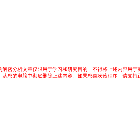
件的解密分析文章仅限用于学习和研究目的；不得将上述内容用于
内，从您的电脑中彻底删除上述内容。如果您喜欢该程序，请支持