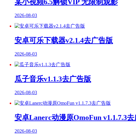
某小視頻6.5解锁VIP 无限制观影
2026-08-03
安卓可乐下载器v2.1.4去广告版
2026-08-03
瓜子音乐v1.1.3去广告版
2026-08-03
安卓Lanerc动漫原OmoFun v1.1.7.
2026-08-03