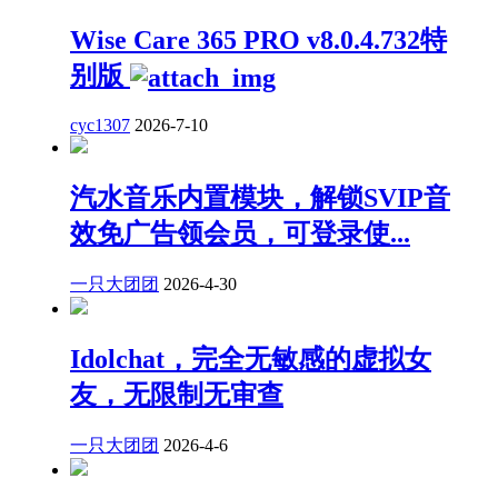
Wise Care 365 PRO v8.0.4.732特
别版
cyc1307
2026-7-10
汽水音乐内置模块，解锁SVIP音
效免广告领会员，可登录使...
一只大团团
2026-4-30
Idolchat，完全无敏感的虚拟女
友，无限制无审查
一只大团团
2026-4-6