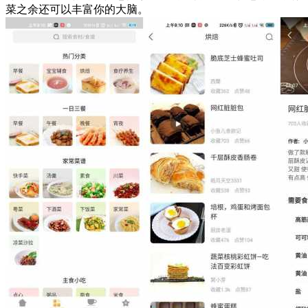
菜之余还可以丰富你的大脑。