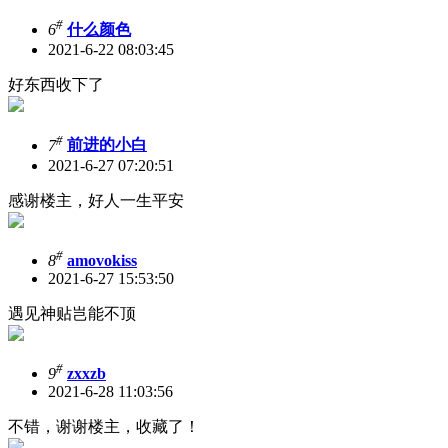
#
6
什么颜色
2021-6-22 08:03:45
好东西收下了
#
7
前进的小白
2021-6-27 07:20:51
感谢楼主，好人一生平安
#
8
amovokiss
2021-6-27 15:53:50
遇见神贴岂能不顶
#
9
zxxzb
2021-6-28 11:03:56
不错，谢谢楼主，收藏了！