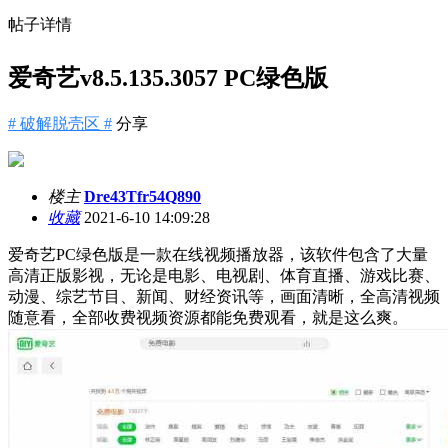
帖子详情
爱奇艺v8.5.135.3057 PC绿色版
# 破解脱壳区 #
分享
楼主
Dre43Tfr54Q890
收藏
2021-6-10 14:09:28
爱奇艺PC绿色版是一款在线视频播放器，该软件包含了大量
高清正版影视，无论是电影、电视剧、体育直播、游戏比赛、
动漫、综艺节目、新闻、财经资讯等，画面清晰，全高清视频
随意看，全部收费视频资源都能免费观看，就是这么爽。