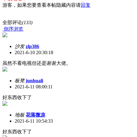
游客，如果您要查看本帖隐藏内容请
回复
全部评论
(133)
倒序浏览
沙发
zlp386
2021-6-10 20:30:18
虽然不看电视但还是谢谢大佬。
板凳
junhuali
2021-6-11 08:00:11
好东西收下了
地板
花落微凉
2021-6-11 10:54:33
好东西收下了