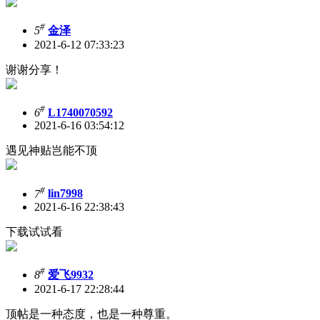
#
5
金泽
2021-6-12 07:33:23
谢谢分享！
#
6
L1740070592
2021-6-16 03:54:12
遇见神贴岂能不顶
#
7
lin7998
2021-6-16 22:38:43
下载试试看
#
8
爱飞9932
2021-6-17 22:28:44
顶帖是一种态度，也是一种尊重。