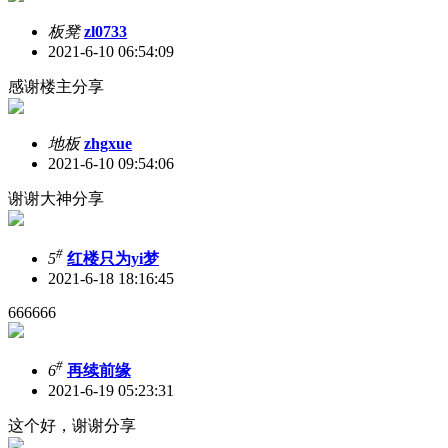
板凳
zl0733
2021-6-10 06:54:09
感谢楼主分享
地板
zhgxue
2021-6-10 09:54:06
谢谢大神分享
#
5
红楼只为yi梦
2021-6-18 18:16:45
666666
#
6
再续前缘
2021-6-19 05:23:31
这个好，谢谢分享