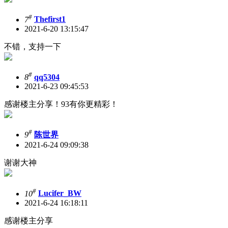
#
7
Thefirst1
2021-6-20 13:15:47
不错，支持一下
#
8
qq5304
2021-6-23 09:45:53
感谢楼主分享！93有你更精彩！
#
9
陈世界
2021-6-24 09:09:38
谢谢大神
#
10
Lucifer_BW
2021-6-24 16:18:11
感谢楼主分享