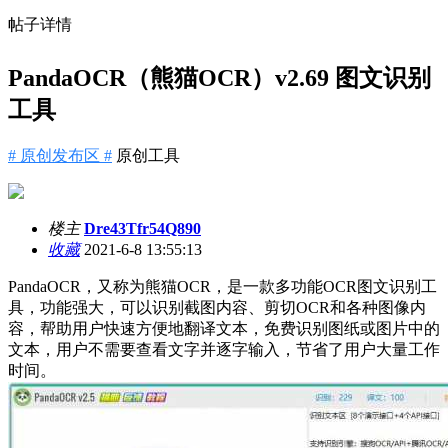
帖子详情
PandaOCR（熊猫OCR）v2.69 图文识别
工具
# 原创发布区 #
原创工具
楼主
Dre43Tfr54Q890
收藏
2021-6-8 13:55:13
PandaOCR，又称为熊猫OCR，是一款多功能OCR图文识别工
具，功能强大，可以识别截图内容、剪切OCR和各种图像内
容，帮助用户快速方便地翻译文本，免费识别图纸或图片中的
文本，用户不需要查看文字并逐字输入，节省了用户大量工作
时间。