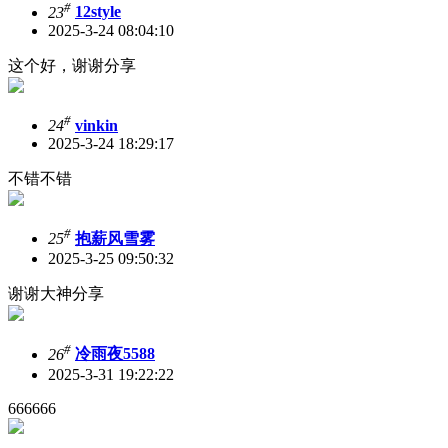
#
23
12style
2025-3-24 08:04:10
这个好，谢谢分享
#
24
vinkin
2025-3-24 18:29:17
不错不错
#
25
抱薪风雪雾
2025-3-25 09:50:32
谢谢大神分享
#
26
冷雨夜5588
2025-3-31 19:22:22
666666