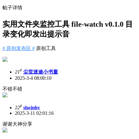
帖子详情
实用文件夹监控工具 file-watch v0.1.0 目
录变化即发出提示音
# 原创发布区 #
原创工具
#
21
尘世迷途小书童
2025-3-4 08:00:10
不错不错
#
22
shojnhv
2025-3-11 02:01:16
谢谢大神分享