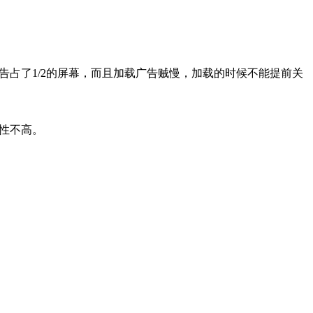
占了1/2的屏幕，而且加载广告贼慢，加载的时候不能提前关
性不高。