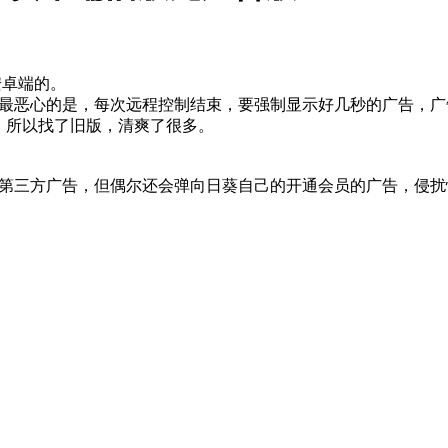
安卓端的。
最恶心的是，每次远程控制结束，要强制显示好几秒的广告，广告
，所以找了旧版，清爽了很多。
第三方广告，但偶尔还会弹向日葵自己的开通会员的广告，侵扰