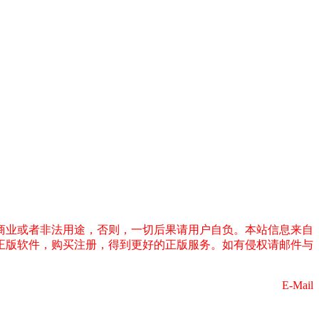
商业或者非法用途，否则，一切后果请用户自负。本站信息来自
正版软件，购买注册，得到更好的正版服务。如有侵权请邮件与
E-Mail