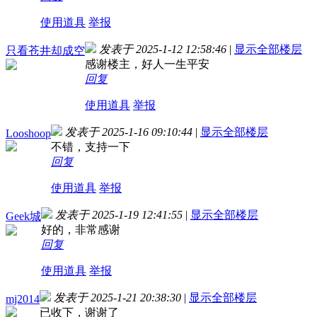
使用道具
举报
发表于 2025-1-12 12:58:46
|
显示全部楼层
只看苍井却成空
感谢楼主，好人一生平安
回复
使用道具
举报
发表于 2025-1-16 09:10:44
|
显示全部楼层
Looshoop
不错，支持一下
回复
使用道具
举报
发表于 2025-1-19 12:41:55
|
显示全部楼层
Geek城
好的，非常感谢
回复
使用道具
举报
发表于 2025-1-21 20:38:30
|
显示全部楼层
mj2014
已收下，谢谢了