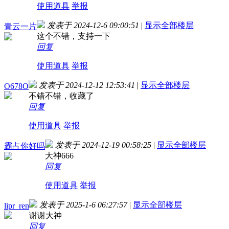
使用道具
举报
发表于 2024-12-6 09:00:51
|
显示全部楼层
青云一片
这个不错，支持一下
回复
使用道具
举报
发表于 2024-12-12 12:53:41
|
显示全部楼层
O678O
不错不错，收藏了
回复
使用道具
举报
发表于 2024-12-19 00:58:25
|
显示全部楼层
霸占你好吗
大神666
回复
使用道具
举报
发表于 2025-1-6 06:27:57
|
显示全部楼层
lipr_ren
谢谢大神
回复