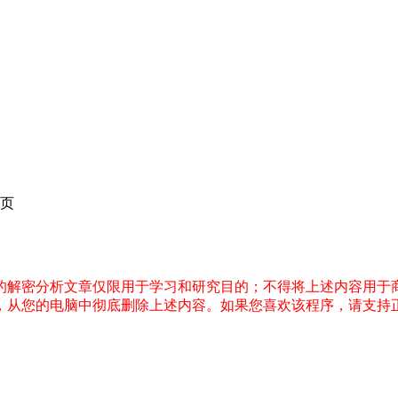
页
件的解密分析文章仅限用于学习和研究目的；不得将上述内容用于
内，从您的电脑中彻底删除上述内容。如果您喜欢该程序，请支持