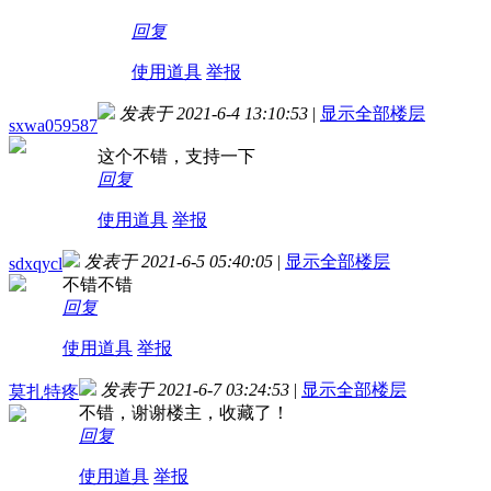
回复
使用道具
举报
发表于 2021-6-4 13:10:53
|
显示全部楼层
sxwa059587
这个不错，支持一下
回复
使用道具
举报
发表于 2021-6-5 05:40:05
|
显示全部楼层
sdxqycl
不错不错
回复
使用道具
举报
发表于 2021-6-7 03:24:53
|
显示全部楼层
莫扎特疼
不错，谢谢楼主，收藏了！
回复
使用道具
举报