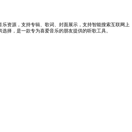
音乐资源，支持专辑、歌词、封面展示，支持智能搜索互联网上
供选择，是一款专为喜爱音乐的朋友提供的听歌工具。