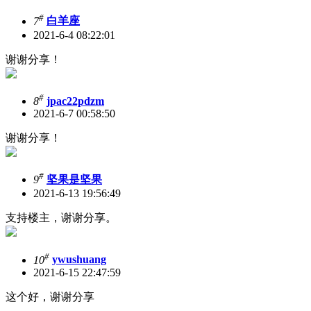
#
7
白羊座
2021-6-4 08:22:01
谢谢分享！
#
8
jpac22pdzm
2021-6-7 00:58:50
谢谢分享！
#
9
坚果是坚果
2021-6-13 19:56:49
支持楼主，谢谢分享。
#
10
ywushuang
2021-6-15 22:47:59
这个好，谢谢分享