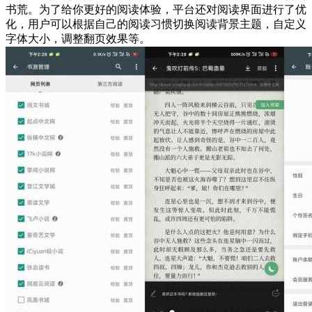
书荒。为了给你更好的阅读体验，平台还对阅读界面进行了优
化，用户可以根据自己的阅读习惯切换阅读背景主题，自定义
字体大小，调整翻页效果等。