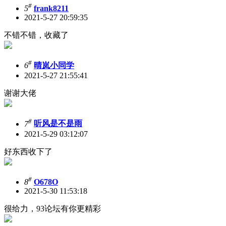
#
5
frank8211
2021-5-27 20:59:35
不错不错，收藏了
#
6
晴岚小同学
2021-5-27 21:55:41
谢谢大佬
#
7
听风是不是雨
2021-5-29 03:12:07
好东西收下了
#
8
O678O
2021-5-30 11:53:18
很给力，93论坛有你更精彩