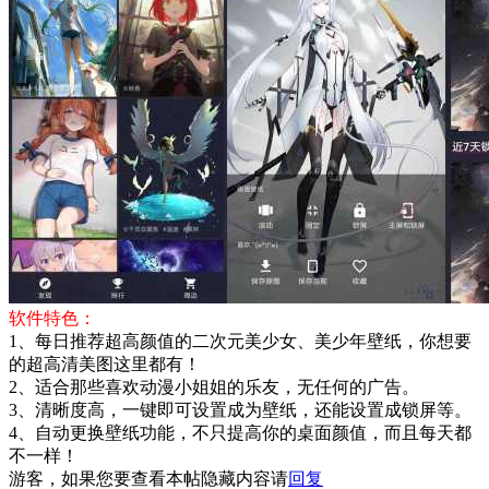
软件特色：
1、每日推荐超高颜值的二次元美少女、美少年壁纸，你想要
的超高清美图这里都有！
2、适合那些喜欢动漫小姐姐的乐友，无任何的广告。
3、清晰度高，一键即可设置成为壁纸，还能设置成锁屏等。
4、自动更换壁纸功能，不只提高你的桌面颜值，而且每天都
不一样！
游客，如果您要查看本帖隐藏内容请
回复