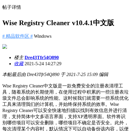
帖子详情
Wise Registry Cleaner v10.4.1中文版
# 精品软件区 #
Windows
楼主
Dre43Tfr54Q890
收藏
2021-5-24 14:27:29
本帖最后由 Dre43Tfr54Q890 于 2021-7-25 15:09 编辑
Wise Registry Cleaner中文版是一款免费安全的注册表清理工
具，随着系统的长期使用，在使用过程中积累的一些注册表垃
圾文件总会影响系统的性能。这时候我们就需要一些系统优化
工具来清理我们的计算机，并始终保持系统的效率。Wise
Registry Cleaner可以安全快速地扫描以找到有效信息并进行清
理，支持简体中文多语言界面，支持XP透明界面。软件将识
别哪些项目可以安全删除，哪些项目不确定是否安全。此外，
每次清理某个内容时，默认情况下可以自动备份该内容，以便