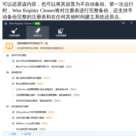
可以还原该内容，也可以将其设置为不自动备份。第一次运行
时，Wise Registry Cleaner将对注册表进行完整备份，还支持手
动备份完整的注册表和在任何其他时间建立系统还原点。