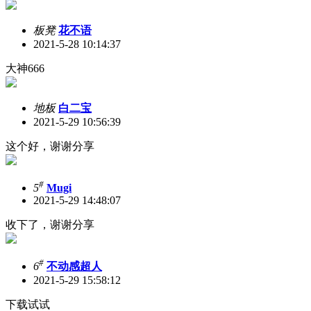
板凳
花不语
2021-5-28 10:14:37
大神666
地板
白二宝
2021-5-29 10:56:39
这个好，谢谢分享
#
5
Mugi
2021-5-29 14:48:07
收下了，谢谢分享
#
6
不动感超人
2021-5-29 15:58:12
下载试试