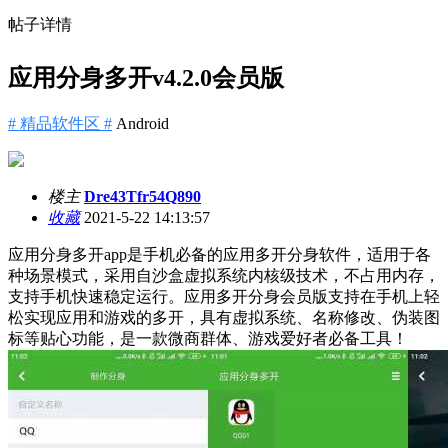
帖子详情
应用分身多开v4.2.0会员版
# 精品软件区 #
Android
楼主
Dre43Tfr54Q890
收藏
2021-5-22 14:13:57
应用分身多开app是手机必备的应用多开分身软件，适用于各
种场景模式，采用自沙盒虚拟系统内核级技术，不占用内存，
支持手机快速稳定运行。应用多开分身会员版支持在手机上轻
松实现应用和游戏的多开，具有虚拟系统、名称修改、伪装图
标等贴心功能，是一款微商群体、游戏爱好者必备工具！