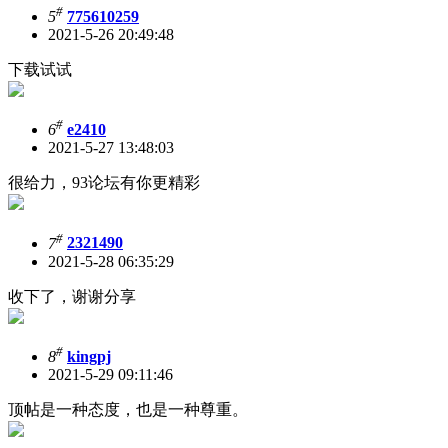
#
5
775610259
2021-5-26 20:49:48
下载试试
#
6
e2410
2021-5-27 13:48:03
很给力，93论坛有你更精彩
#
7
2321490
2021-5-28 06:35:29
收下了，谢谢分享
#
8
kingpj
2021-5-29 09:11:46
顶帖是一种态度，也是一种尊重。