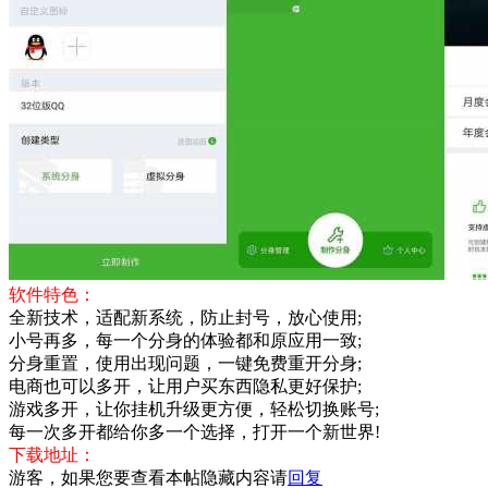
软件特色：
全新技术，适配新系统，防止封号，放心使用;
小号再多，每一个分身的体验都和原应用一致;
分身重置，使用出现问题，一键免费重开分身;
电商也可以多开，让用户买东西隐私更好保护;
游戏多开，让你挂机升级更方便，轻松切换账号;
每一次多开都给你多一个选择，打开一个新世界!
下载地址：
游客，如果您要查看本帖隐藏内容请
回复