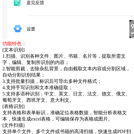
功能特色：
[文本识别]
1.扫描、识别各种文件、图片、书籍、名片等，提取所需文
字，编辑、复制所识别的内容；
2.智能剪裁，去除杂乱背景，自由截取文本内容或分割区域，
自动分割识别结果；
3.支持批量扫描，标识后可导出多种文件格式；
4.支持手写识别和文本准确提取；
5.支持多语种识别：中文、英文、日文、法文、德文、俄文、
葡萄牙文、西班牙文、意大利文。
[表格识别]
支持表格和表单标识，准确定位表格数据，智能分析表格文
本，快速生成excel表格，可编辑保存为表格或图片。
[文件扫描]
支持单个文件、多个文件或书籍的高清扫描，快速生成PDF扫