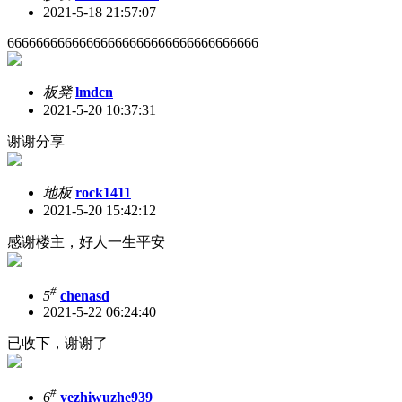
2021-5-18 21:57:07
66666666666666666666666666666666666
板凳
lmdcn
2021-5-20 10:37:31
谢谢分享
地板
rock1411
2021-5-20 15:42:12
感谢楼主，好人一生平安
#
5
chenasd
2021-5-22 06:24:40
已收下，谢谢了
#
6
yezhiwuzhe939