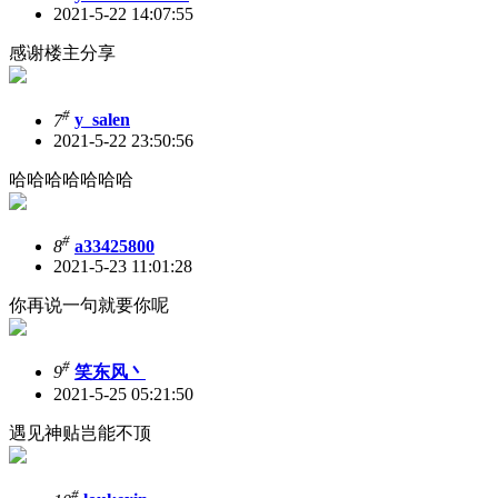
2021-5-22 14:07:55
感谢楼主分享
#
7
y_salen
2021-5-22 23:50:56
哈哈哈哈哈哈哈
#
8
a33425800
2021-5-23 11:01:28
你再说一句就要你呢
#
9
笑东风丶
2021-5-25 05:21:50
遇见神贴岂能不顶
#