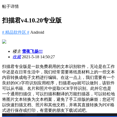
帖子详情
扫描君v4.10.20专业版
# 精品软件区 #
Android
楼主
雪夜飞扬!!!
收藏
2021-5-18 14:50:27
扫描君专业版是一款免费易用的文本识别软件，无论是在工作
中还是在日常生活中，我们经常需要将纸质材料上的一些文本
内容转换成电子文档进行编辑。在这一点上，我们需要有一个
良好的0Cr字符识别应用程序，扫描君app就可以做到，该软件
可以从书籍、名片和照片中提取OCR字符识别。此外它也是
一个通用扫描仪，可以扫描和翻译的万能扫描器，可以轻松地
将图片文本转换为文本档案，避免了手工排版的麻烦；您还可
以快速扫描文档、照片和其他文档，并将其直接转换为PDF格
式进行保存或打印，有需要的朋友下载试试吧。