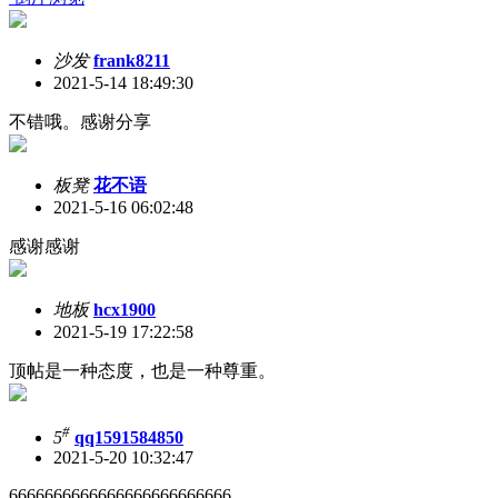
沙发
frank8211
2021-5-14 18:49:30
不错哦。感谢分享
板凳
花不语
2021-5-16 06:02:48
感谢感谢
地板
hcx1900
2021-5-19 17:22:58
顶帖是一种态度，也是一种尊重。
#
5
qq1591584850
2021-5-20 10:32:47
6666666666666666666666666