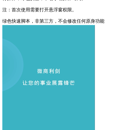
注：首次使用需要打开悬浮窗权限。
绿色快速脚本，非第三方，不会修改任何原身功能