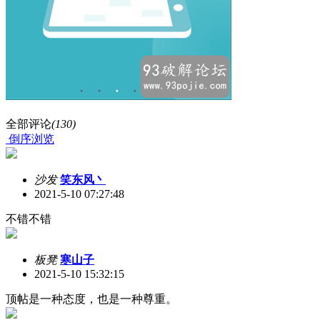
全部评论
(130)
倒序浏览
沙发
笑东风丶
2021-5-10 07:27:48
不错不错
板凳
寒山子
2021-5-10 15:32:15
顶帖是一种态度，也是一种尊重。