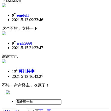
下载试试看
#
8
sendoff
2021-5-13 09:33:46
这个不错，支持一下
#
9
weili5660
2021-5-15 21:23:47
谢谢大佬
#
10
莫扎特疼
2021-5-18 16:43:27
不错，谢谢楼主，收藏了！