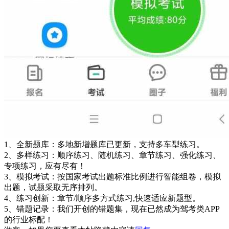
1、全新题库：多地新增题库已更新，支持多车型练习。
2、多样练习：顺序练习、随机练习、章节练习、强化练习、
专项练习，应有尽有！
3、模拟考试：按国家考试出题标准比例进行智能组卷，模拟
出题，试题采取无序排列。
4、练习创新：章节/顺序多方式练习,快速适应新题型。
5、错题记录：我们开创的错题集，现在已然成为驾考类APP
的行业标配！