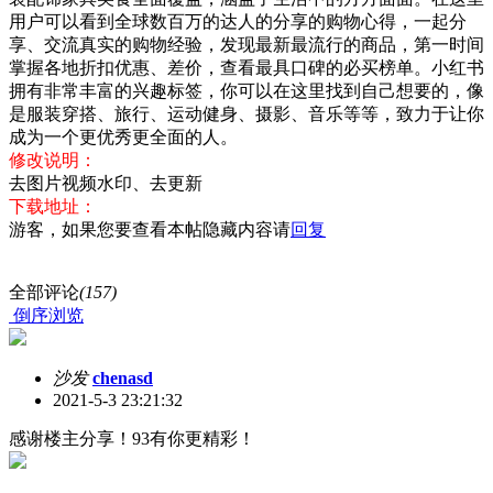
用户可以看到全球数百万的达人的分享的购物心得，一起分
享、交流真实的购物经验，发现最新最流行的商品，第一时间
掌握各地折扣优惠、差价，查看最具口碑的必买榜单。小红书
拥有非常丰富的兴趣标签，你可以在这里找到自己想要的，像
是服装穿搭、旅行、运动健身、摄影、音乐等等，致力于让你
成为一个更优秀更全面的人。
修改说明：
去图片视频水印、去更新
下载地址：
游客，如果您要查看本帖隐藏内容请
回复
全部评论
(157)
倒序浏览
沙发
chenasd
2021-5-3 23:21:32
感谢楼主分享！93有你更精彩！