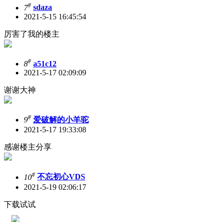
#
7
sdaza
2021-5-15 16:45:54
厉害了我的楼主
#
8
a51c12
2021-5-17 02:09:09
谢谢大神
#
9
爱破解的小羊驼
2021-5-17 19:33:08
感谢楼主分享
#
10
不忘初心VDS
2021-5-19 02:06:17
下载试试