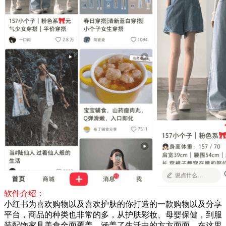
软件介绍：
小红书为喜欢购物以及喜欢护肤的你打造的一款购物以及分享
平台，商品的种类也非常的多，从护肤彩妆、母婴保健，到服
装配饰家具美食全面覆盖，涵盖了生活中的方方面面。在这里