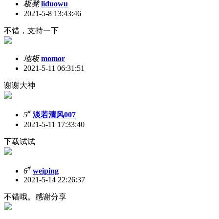
板凳
liduowu
2021-5-8 13:43:46
不错，支持一下
地板
momor
2021-5-11 06:31:51
谢谢大神
#
5
淡若清风007
2021-5-11 17:33:40
下载试试
#
6
weiping
2021-5-14 22:26:37
不错哦。感谢分享