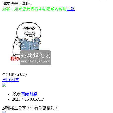
朋友快来下载吧。
游客，如果您要查看本帖隐藏内容请
回复
全部评论
(155)
倒序浏览
沙发
再续前缘
2021-4-25 03:57:17
感谢楼主分享！93有你更精彩！