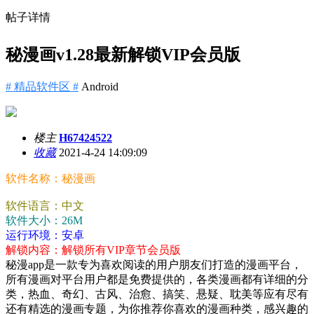
帖子详情
秘漫画v1.28最新解锁VIP会员版
# 精品软件区 #
Android
楼主
H67424522
收藏
2021-4-24 14:09:09
软件名称：秘漫画
软件语言：中文
软件大小：26M
运行环境：安卓
解锁内容：解锁所有VIP章节会员版
秘漫app是一款专为喜欢阅读的用户朋友们打造的漫画平台，
所有漫画对平台用户都是免费提供的，各类漫画都有详细的分
类，热血、奇幻、古风、治愈、搞笑、悬疑、耽美等应有尽有
还有精选的漫画专题，为你推荐你喜欢的漫画种类，感兴趣的