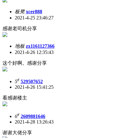
板凳
xcer888
2021-4-25 23:46:27
感谢老司机分享
地板
zx1161127366
2021-4-26 12:35:43
这个好啊。感谢分享
#
5
529507652
2021-4-26 15:41:25
看感谢楼主
#
6
2609881646
2021-4-28 13:26:43
谢谢大佬分享