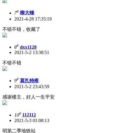
#
7
柳大锤
2021-4-28 17:35:19
不错不错，收藏了
#
8
dxx1128
2021-5-2 13:38:51
不错不错
#
9
莫扎特疼
2021-5-2 23:43:59
感谢楼主，好人一生平安
#
10
112112
2021-5-3 01:08:13
明第二季地铁站