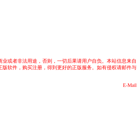
商业或者非法用途，否则，一切后果请用户自负。本站信息来自
正版软件，购买注册，得到更好的正版服务。如有侵权请邮件与
E-Mail