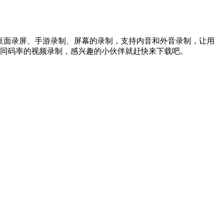
桌面录屏、手游录制、屏幕的录制，支持内音和外音录制，让用
同码率的视频录制，感兴趣的小伙伴就赶快来下载吧。