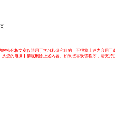
页
件的解密分析文章仅限用于学习和研究目的；不得将上述内容用于
内，从您的电脑中彻底删除上述内容。如果您喜欢该程序，请支持