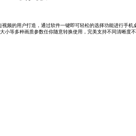
制短视频的用户打造，通过软件一键即可轻松的选择功能进行手机
大小等多种画质参数任你随意转换使用，完美支持不同清晰度不