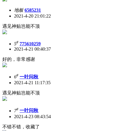
地板
6585231
2021-4-20 21:01:22
遇见神贴岂能不顶
#
5
775610259
2021-4-21 00:40:37
好的，非常感谢
#
6
一叶问秋
2021-4-21 11:17:35
遇见神贴岂能不顶
#
7
一叶问秋
2021-4-23 08:43:54
不错不错，收藏了