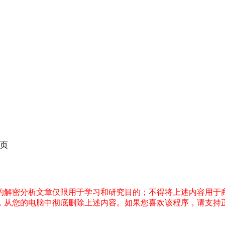
页
件的解密分析文章仅限用于学习和研究目的；不得将上述内容用于
内，从您的电脑中彻底删除上述内容。如果您喜欢该程序，请支持