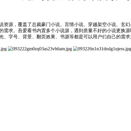
说资源，覆盖了总裁豪门小说、言情小说、穿越架空小说、玄幻
的需求。吾爱看书内置多个小说源，遇到质量不好的小说更换源
光、字号、背景、翻页效果、书源等都是可以用户们自己的需求