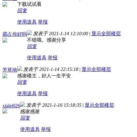
下载试试看
回复
使用道具
举报
发表于 2021-1-14 12:10:00
|
显示全部楼层
霸占你好吗
不错哦。感谢分享
回复
使用道具
举报
发表于 2021-1-14 22:15:18
|
显示全部楼层
芳草地
感谢楼主，好人一生平安
回复
使用道具
举报
发表于 2021-1-16 15:18:35
|
显示全部楼层
xialei026
感谢感谢
回复
使用道具
举报