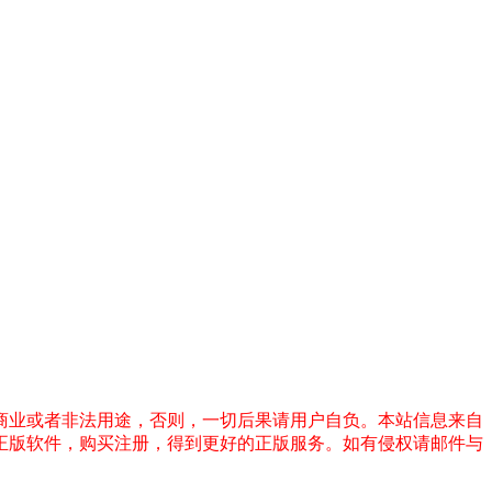
商业或者非法用途，否则，一切后果请用户自负。本站信息来自
正版软件，购买注册，得到更好的正版服务。如有侵权请邮件与