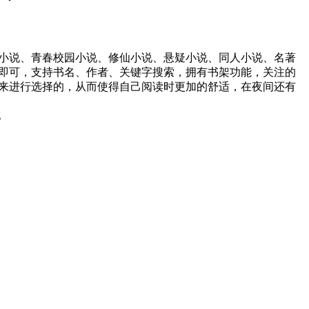
小说、青春校园小说、修仙小说、悬疑小说、同人小说、名著
即可，支持书名、作者、关键字搜索，拥有书架功能，关注的
来进行选择的，从而使得自己阅读时更加的舒适，在夜间还有