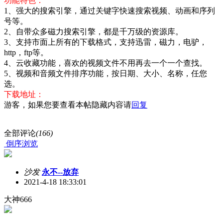
功能特色：
1、强大的搜索引擎，通过关键字快速搜索视频、动画和序列
号等。
2、自带众多磁力搜索引擎，都是千万级的资源库。
3、支持市面上所有的下载格式，支持迅雷，磁力，电驴，
http，ftp等。
4、云收藏功能，喜欢的视频文件不用再去一个一个查找。
5、视频和音频文件排序功能，按日期、大小、名称，任您
选。
下载地址：
游客，如果您要查看本帖隐藏内容请
回复
全部评论
(166)
倒序浏览
沙发
永不--放弃
2021-4-18 18:33:01
大神666