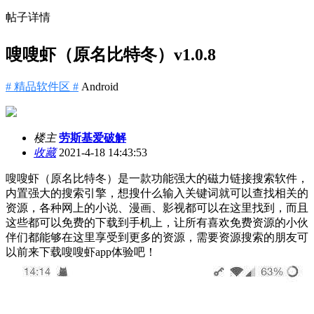
帖子详情
嗖嗖虾（原名比特冬）v1.0.8
# 精品软件区 #
Android
楼主
劳斯基爱破解
收藏
2021-4-18 14:43:53
嗖嗖虾（原名比特冬）是一款功能强大的磁力链接搜索软件，
内置强大的搜索引擎，想搜什么输入关键词就可以查找相关的
资源，各种网上的小说、漫画、影视都可以在这里找到，而且
这些都可以免费的下载到手机上，让所有喜欢免费资源的小伙
伴们都能够在这里享受到更多的资源，需要资源搜索的朋友可
以前来下载嗖嗖虾app体验吧！