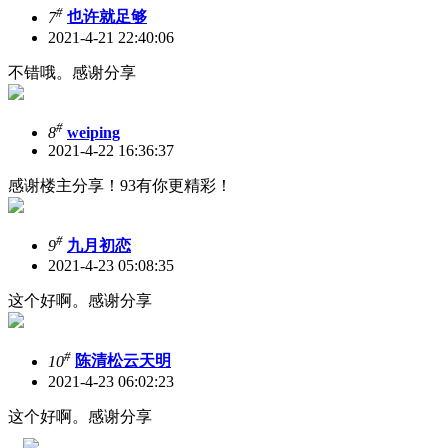
#
7
也许就足够
2021-4-21 22:40:06
不错哦。感谢分享
#
8
weiping
2021-4-22 16:36:37
感谢楼主分享！93有你更精彩！
#
9
九月初恋
2021-4-23 05:08:35
这个好啊。感谢分享
#
10
陈清松云天明
2021-4-23 06:02:23
这个好啊。感谢分享