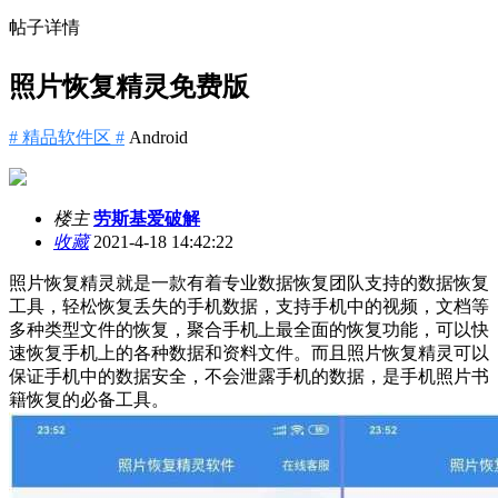
帖子详情
照片恢复精灵免费版
# 精品软件区 #
Android
楼主
劳斯基爱破解
收藏
2021-4-18 14:42:22
照片恢复精灵就是一款有着专业数据恢复团队支持的数据恢复
工具，轻松恢复丢失的手机数据，支持手机中的视频，文档等
多种类型文件的恢复，聚合手机上最全面的恢复功能，可以快
速恢复手机上的各种数据和资料文件。而且照片恢复精灵可以
保证手机中的数据安全，不会泄露手机的数据，是手机照片书
籍恢复的必备工具。