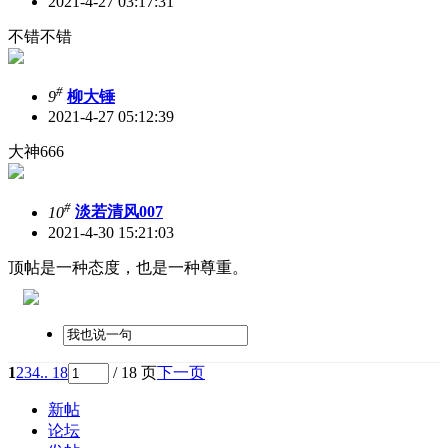
2021-4-27 03:17:31
不错不错
#
9
柳大锤
2021-4-27 05:12:39
大神666
#
10
淡若清风007
2021-4-30 15:21:03
顶帖是一种态度，也是一种尊重。
1
2
3
4
.. 18
/ 18 页
下一页
新帖
论坛