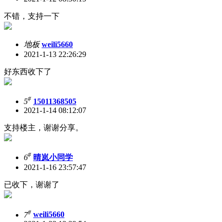
不错，支持一下
地板
weili5660
2021-1-13 22:26:29
好东西收下了
#
5
15011368505
2021-1-14 08:12:07
支持楼主，谢谢分享。
#
6
晴岚小同学
2021-1-16 23:57:47
已收下，谢谢了
#
7
weili5660