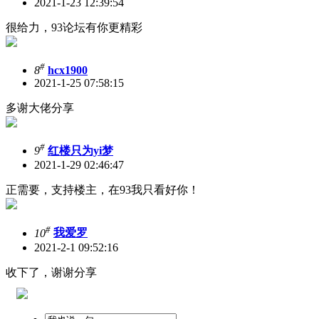
2021-1-23 12:39:54
很给力，93论坛有你更精彩
#
8
hcx1900
2021-1-25 07:58:15
多谢大佬分享
#
9
红楼只为yi梦
2021-1-29 02:46:47
正需要，支持楼主，在93我只看好你！
#
10
我爱罗
2021-2-1 09:52:16
收下了，谢谢分享