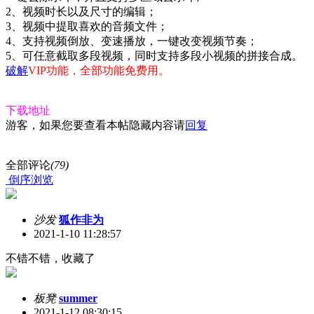
2、视频时长以及尺寸的编辑；
3、视频中提取喜欢的音频文件；
4、支持视频倒放、变速播放，一键改变视频节奏；
5、可任意截取多段视频，同时支持多段小视频的拼接合成。
破解
VIP功能，全部功能免费用。
下载地址
游客，如果您要查看本帖隐藏内容请
回复
全部评论
(79)
倒序浏览
沙发
狐作非为
2021-1-10 11:28:57
不错不错，收藏了
板凳
summer
2021-1-12 08:30:15