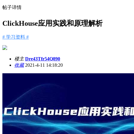
帖子详情
ClickHouse应用实践和原理解析
# 学习资料 #
楼主
Dre43Tfr54Q890
收藏
2021-4-11 14:18:20