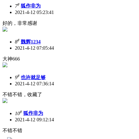
#
7
狐作非为
2021-4-12 05:23:41
好的，非常感谢
#
8
魏辉1234
2021-4-12 07:05:44
大神666
#
9
也许就足够
2021-4-12 07:36:14
不错不错，收藏了
#
10
狐作非为
2021-4-12 09:12:14
不错不错