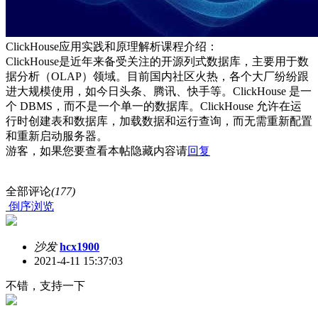
ClickHouse应用实践和原理解析课程介绍：
ClickHouse是近年来备受关注的开源列式数据库，主要用于数
据分析（OLAP）领域。目前国内社区火热，各个大厂纷纷跟
进大规模使用，如今日头条、腾讯、快手等。ClickHouse 是一
个 DBMS，而不是一个单一的数据库。ClickHouse 允许在运
行时创建表和数据库，加载数据和运行查询，而无需重新配置
和重新启动服务器。
游客，如果您要查看本帖隐藏内容请
回复
全部评论
(177)
倒序浏览
沙发
hcx1900
2021-4-11 15:37:03
不错，支持一下