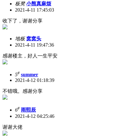
板凳
小熊真麻烦
2021-4-11 17:45:03
收下了，谢谢分享
地板
窝窝头
2021-4-11 19:47:36
感谢楼主，好人一生平安
#
5
summer
2021-4-12 01:18:39
不错哦。感谢分享
#
6
雨熙辰
2021-4-12 04:25:46
谢谢大佬