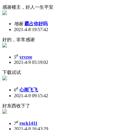
感谢楼主，好人一生平安
地板
霸占你好吗
2021-4-8 19:57:42
好的，非常感谢
#
5
vrvree
2021-4-9 05:19:02
下载试试
#
6
心雨飞飞
2021-4-9 09:15:42
好东西收下了
#
7
rock1411
2021-4-9 16:43:29