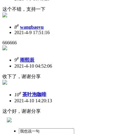
这个不错，支持一下
#
8
wangbaoyu
2021-4-9 17:51:16
666666
#
9
雨熙辰
2021-4-10 04:52:06
收下了，谢谢分享
#
10
茶叶泡咖啡
2021-4-10 14:20:13
这个好，谢谢分享