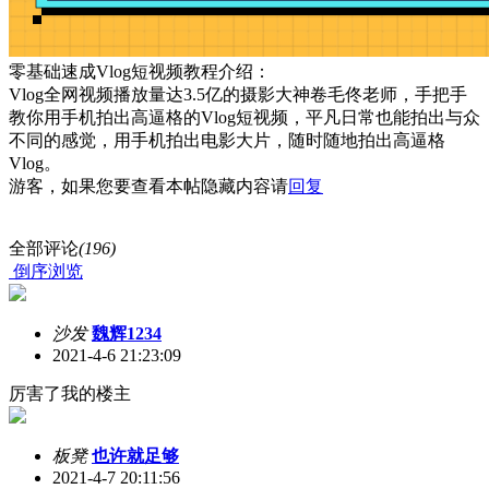
零基础速成Vlog短视频教程介绍：
Vlog全网视频播放量达3.5亿的摄影大神卷毛佟老师，手把手
教你用手机拍出高逼格的Vlog短视频，平凡日常也能拍出与众
不同的感觉，用手机拍出电影大片，随时随地拍出高逼格
Vlog。
游客，如果您要查看本帖隐藏内容请
回复
全部评论
(196)
倒序浏览
沙发
魏辉1234
2021-4-6 21:23:09
厉害了我的楼主
板凳
也许就足够
2021-4-7 20:11:56