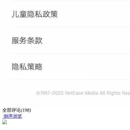
全部评论
(198)
倒序浏览