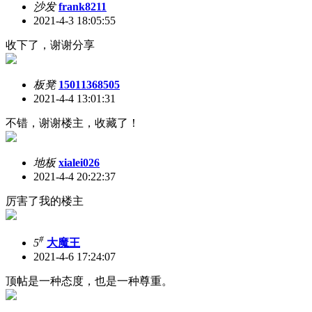
沙发
frank8211
2021-4-3 18:05:55
收下了，谢谢分享
板凳
15011368505
2021-4-4 13:01:31
不错，谢谢楼主，收藏了！
地板
xialei026
2021-4-4 20:22:37
厉害了我的楼主
#
5
大魔王
2021-4-6 17:24:07
顶帖是一种态度，也是一种尊重。