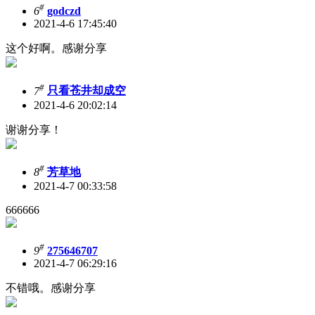
#
6
godczd
2021-4-6 17:45:40
这个好啊。感谢分享
#
7
只看苍井却成空
2021-4-6 20:02:14
谢谢分享！
#
8
芳草地
2021-4-7 00:33:58
666666
#
9
275646707
2021-4-7 06:29:16
不错哦。感谢分享