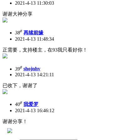
2021-4-13 11:30:03
谢谢大神分享
#
38
再续前缘
2021-4-13 11:48:34
正需要，支持楼主，在93我只看好你！
#
39
shojnhv
2021-4-13 14:21:11
已收下，谢谢了
#
40
我爱罗
2021-4-13 16:46:12
谢谢分享！