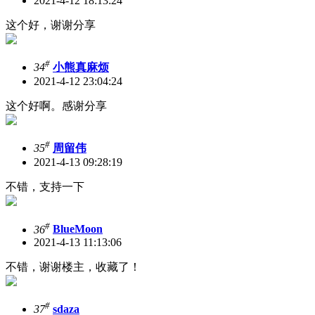
2021-4-12 18:13:24
这个好，谢谢分享
#
34
小熊真麻烦
2021-4-12 23:04:24
这个好啊。感谢分享
#
35
周留伟
2021-4-13 09:28:19
不错，支持一下
#
36
BlueMoon
2021-4-13 11:13:06
不错，谢谢楼主，收藏了！
#
37
sdaza