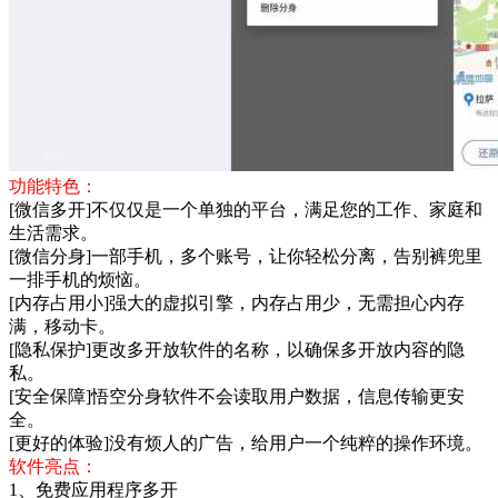
功能特色：
[微信多开]不仅仅是一个单独的平台，满足您的工作、家庭和
生活需求。
[微信分身]一部手机，多个账号，让你轻松分离，告别裤兜里
一排手机的烦恼。
[内存占用小]强大的虚拟引擎，内存占用少，无需担心内存
满，移动卡。
[隐私保护]更改多开放软件的名称，以确保多开放内容的隐
私。
[安全保障]悟空分身软件不会读取用户数据，信息传输更安
全。
[更好的体验]没有烦人的广告，给用户一个纯粹的操作环境。
软件亮点：
1、免费应用程序多开