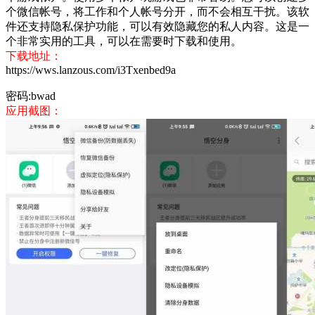
个微信帐号，将工作和个人帐号分开，而不会相互干扰。该软
件还支持隐私保护功能，可以有效隐藏您的私人内容。这是一
个非常实用的工具，可以在需要时下载和使用。
下载地址：
https://wws.lanzous.com/i3Txenbed9a
密码:bwad
应用截图：