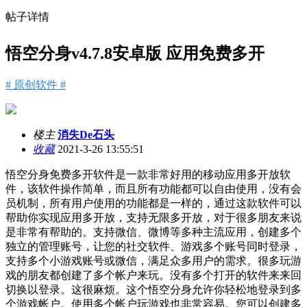
帖子详情
悟空分身v4.7.8安卓版 应用免费多开
# 原创软件 #
楼主
消失De石头
收藏
2021-3-26 13:55:51
悟空分身免费多开软件是一款非常好用的移动应用多开放软
件，该软件操作简单，而且所有功能都可以自由使用，没有会
员机制，所有用户使用的功能都是一样的，通过这款软件可以
帮助你实现应用多开放，支持无限多开放，对于很多朋友来说
是非常有帮助的。支持微信、微博等多种主流应用，创建多个
独立的管理账号，让您的社交软件、游戏多个账号同时登录，
支持多个小游戏账号或微信，满足众多用户的需求。很多玩游
戏的朋友都创建了多个帐户来玩。没有多个打开的软件来来回
切换以登录。这很麻烦。这个悟空分身允许你轻松地登录到多
个游戏帐户。使用多个帐户玩游戏也非常容易。您可以创建多